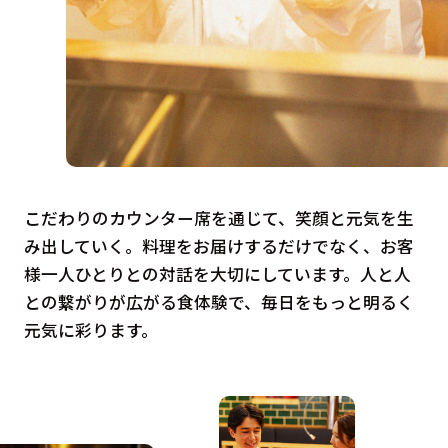
こだわりのカウンター席を通じて、笑顔と元気を生
み出していく。料理をお届けするだけでなく、お客
様一人ひとりとの対話を大切にしています。人と人
との繋がりが広がる食体験で、毎日をもっと明るく
元気に彩ります。