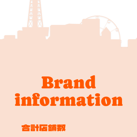
Brand
information
合計店舗数