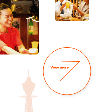
View more