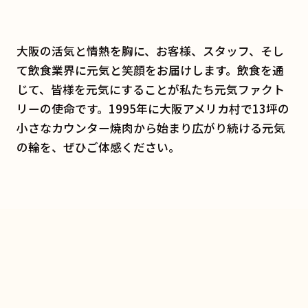
大阪の活気と情熱を胸に、お客様、スタッフ、そし
て飲食業界に元気と笑顔をお届けします。飲食を通
じて、皆様を元気にすることが私たち元気ファクト
リーの使命です。1995年に大阪アメリカ村で13坪の
小さなカウンター焼肉から始まり広がり続ける元気
の輪を、ぜひご体感ください。