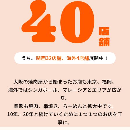
40
店舗
うち、
関西32店舗、海外4店舗
展開中！
大阪の焼肉屋から始まったお店も東京、福岡、
海外ではシンガポール、マレーシアとエリアが広が
り、
業態も焼肉、串焼き、らーめんと拡大中です。
10年、20年と続けていくために１つ１つのお店を丁
寧に、