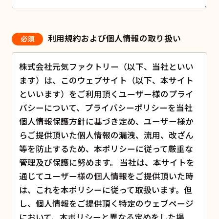
利用規約および個人情報の取り扱い
必須
株式会社元気ファクトリー（以下、当社といい
ます）は、このウェブサイト（以下、本サイト
といいます）をご利用頂くユーザー様のプライ
バシーについて、プライバシーポリシーを当社
個人情報保護方針に基づき定め、ユーザー様か
らご提供頂いた個人情報の漏洩、流用、改ざん
等を防止するため、本ポリシーに従って厳重な
管理及び保護に努めます。 当社は、本サイトを
通じてユーザー様の個人情報をご提供頂いた時
は、これを本ポリシーに従って取扱います。但
し、個人情報をご提供頂く特定のウェブページ
において、本ポリシーと異なる定めをした場