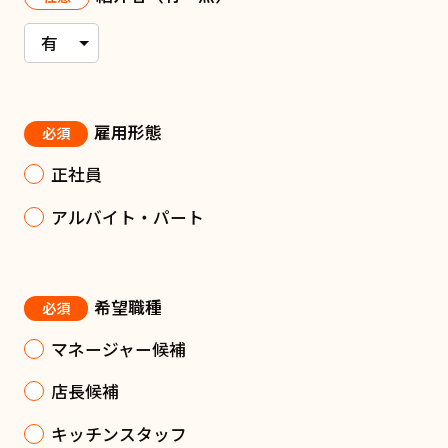
雇用形態
必須
正社員
アルバイト・パート
希望職種
必須
マネージャー候補
店長候補
キッチンスタッフ