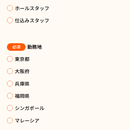
ホールスタッフ
仕込みスタッフ
勤務地
必須
東京都
大阪府
兵庫県
福岡県
シンガポール
マレーシア