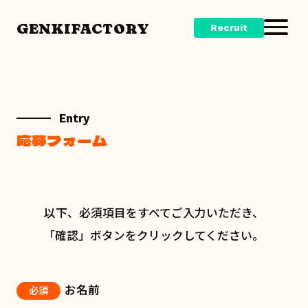
GENKIFACTORY
Recruit
Entry
応募フォーム
以下、必須項目をすべてご入力いただき、
「確認」ボタンをクリックしてください。
お名前
必須