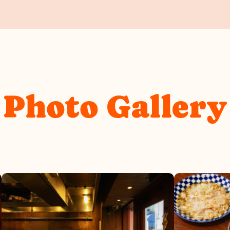
Photo Gallery