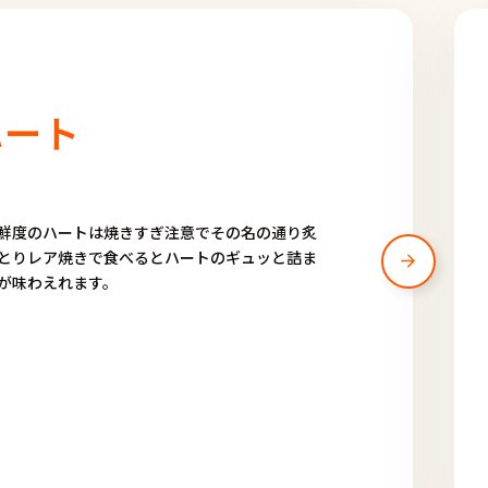
ハート
鮮度のハートは焼きすぎ注意でその名の通り炙
とりレア焼きで食べるとハートのギュッと詰ま
が味わえれます。