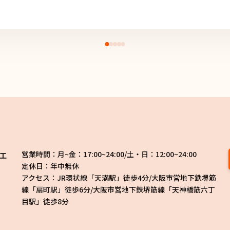
営業時間：月~金：17:00~24:00/土・日：12:00~24:00
エ
定休日：年中無休
アクセス：JR環状線「天満駅」徒歩4分/大阪市営地下鉄堺筋
線「扇町駅」徒歩6分/大阪市営地下鉄堺筋線「天神橋筋六丁
目駅」徒歩8分