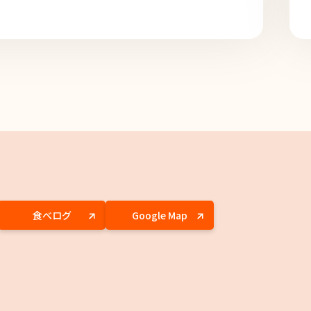
食べログ
Google Map