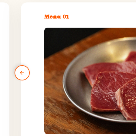
Menu 01