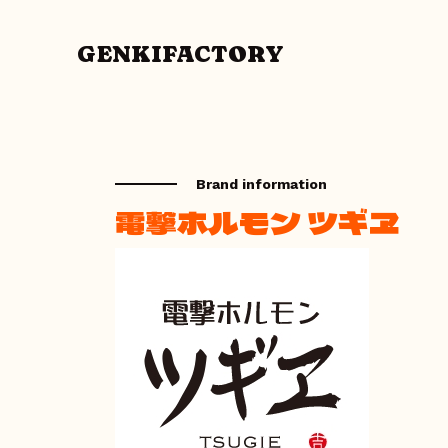
GENKIFACTORY
Brand information
電撃ホルモン ツギヱ