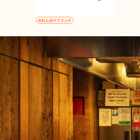
のれん分けブランド