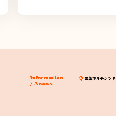
Information
電撃ホルモンツギ
/ Access