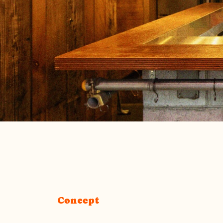
Concept