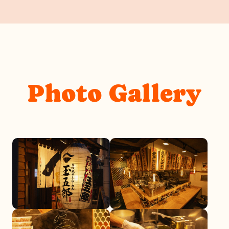
Photo Gallery