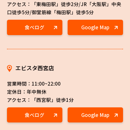
アクセス：「東梅田駅」徒歩2分/JR「大阪駅」中央
口徒歩5分/御堂筋線「梅田駅」徒歩5分
食べログ
Google Map
エビスタ西宮店
営業時間：11:00~22:00
定休日：年中無休
アクセス：「西宮駅」徒歩1分
食べログ
Google Map