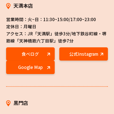
天満本店
営業時間：火~日：11:30~15:00/17:00~23:00
定休日：月曜日
アクセス：JR「天満駅」徒歩3分/地下鉄谷町線・堺
筋線「天神橋筋六丁目駅」徒歩7分
食べログ
公式Instagram
Google Map
黒門店