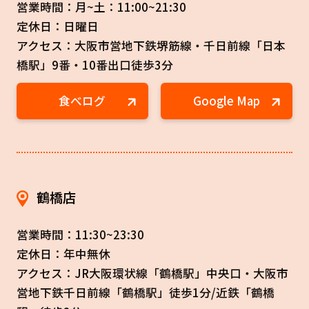
営業時間：月~土：11:00~21:30
定休日：日曜日
アクセス：大阪市営地下鉄堺筋線・千日前線「日本
橋駅」9番・10番出口徒歩3分
食べログ
Google Map
鶴橋店
営業時間：11:30~23:30
定休日：年中無休
アクセス：JR大阪環状線「鶴橋駅」中央口・大阪市
営地下鉄千日前線「鶴橋駅」徒歩1分/近鉄「鶴橋