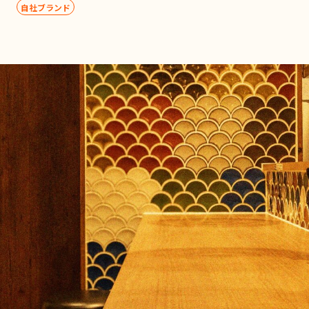
自社ブランド