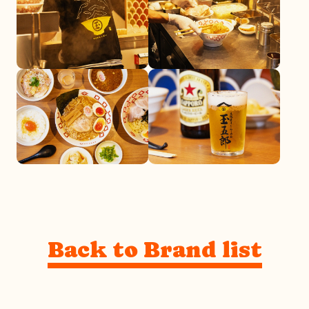
Back to Brand list