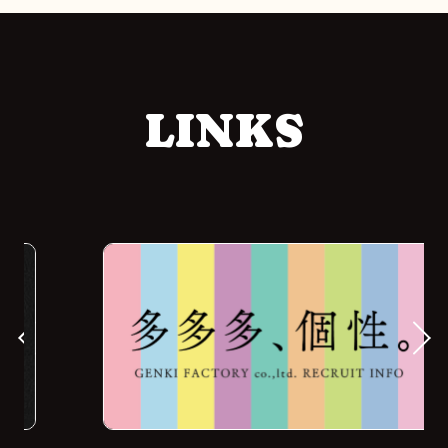
LINKS