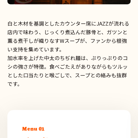
白と木材を基調としたカウンター席にJAZZが流れる
店内で味わう、じっくり煮込んだ豚骨と、ガツンと
薫る煮干しが織りなすWスープが、ファンから根強
い支持を集めています。
加水率を上げた中太のちぢれ麺は、ぷりっぷりのコ
シの強さが特徴。食べごたえがありながらもツルッ
とした口当たりと喉ごしで、スープとの絡みも抜群
です。
Menu 01