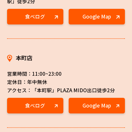
駅」徒歩2分
食べログ
Google Map
本町店
営業時間：11:00~23:00
定休日：年中無休
アクセス：「本町駅」PLAZA MIDO出口徒歩2分
食べログ
Google Map