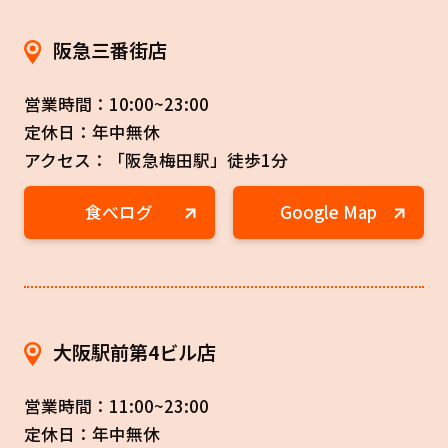
阪急三番街店
営業時間：10:00~23:00
定休日：年中無休
アクセス：「阪急梅田駅」徒歩1分
食べログ
Google Map
大阪駅前第4ビル店
営業時間：11:00~23:00
定休日：年中無休