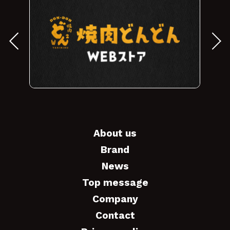
About us
Brand
News
Top message
Company
Contact