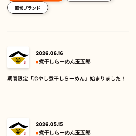
直営ブランド
2026.06.16
煮干しらーめん玉五郎
期間限定「冷やし煮干しらーめん」始まりました！
2026.05.15
煮干しらーめん玉五郎