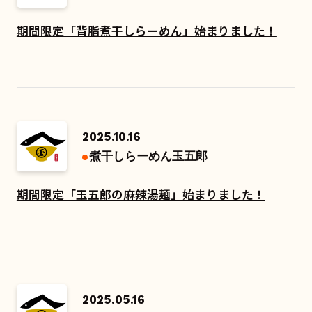
期間限定「背脂煮干しらーめん」始まりました！
2025.10.16
煮干しらーめん玉五郎
期間限定「玉五郎の麻辣湯麺」始まりました！
2025.05.16