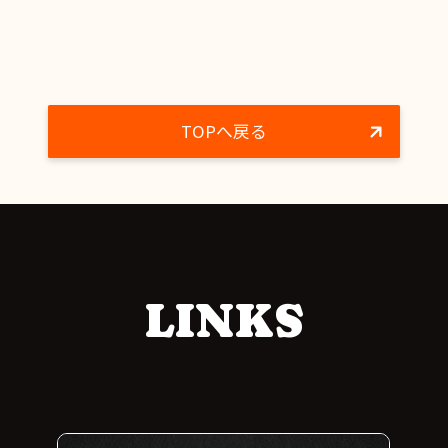
TOPへ戻る
LINKS