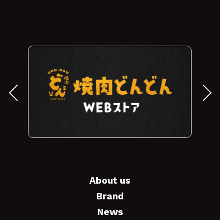
About us
Brand
News