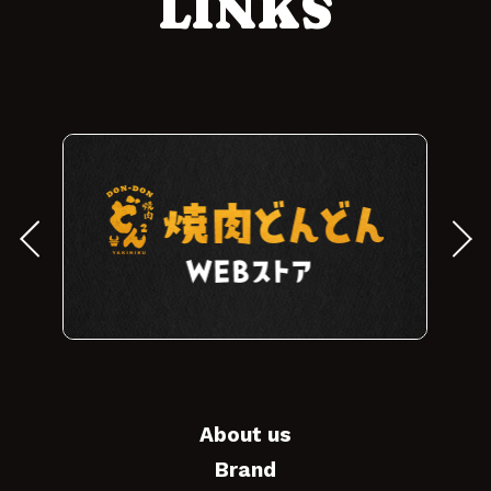
LINKS
About us
Brand