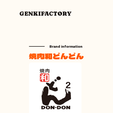
GENKIFACTORY
Brand information
焼肉和どんどん