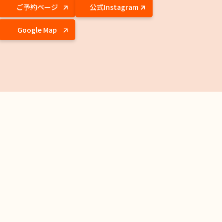
ご予約ページ
公式Instagram
Google Map