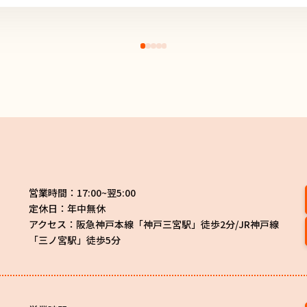
営業時間：17:00~翌5:00
定休日：年中無休
アクセス：阪急神戸本線「神戸三宮駅」徒歩2分/JR神戸線
「三ノ宮駅」徒歩5分