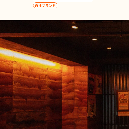
自社ブランド