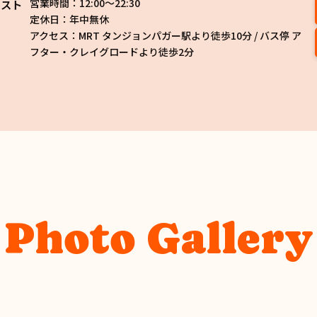
営業時間：12:00〜22:30
クスト
定休日：年中無休
アクセス：MRT タンジョンパガー駅より徒歩10分 / バス停 ア
フター・クレイグロードより徒歩2分
Photo Gallery