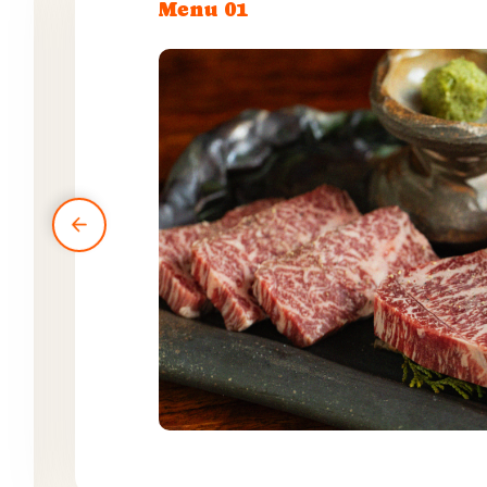
Menu 01