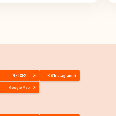
食べログ
公式Instagram
Google Map