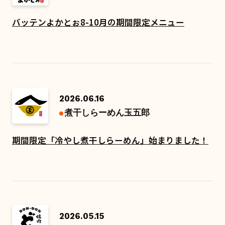
バッテンよかとぉ8-10月の期間限定メニュー
2026.06.16
煮干しらーめん玉五郎
期間限定「冷やし煮干しらーめん」始まりました！
2026.05.15