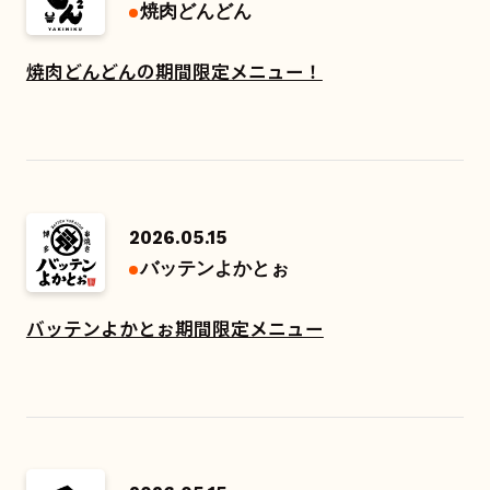
焼肉どんどん
焼肉どんどんの期間限定メニュー！
2026.05.15
バッテンよかとぉ
バッテンよかとぉ期間限定メニュー