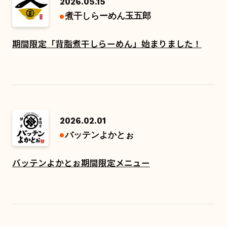
2026.05.15
煮干しらーめん玉五郎
期間限定「背脂煮干しらーめん」始まりました！
2026.02.01
バッテンよかとぉ
バッテンよかとぉ期間限定メニュー