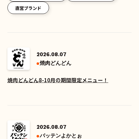
直営ブランド
2026.08.07
焼肉どんどん
焼肉どんどん8-10月の期間限定メニュー！
2026.08.07
バッテンよかとぉ