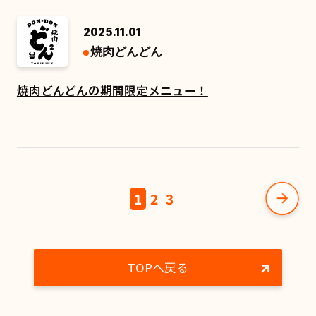
2025.11.01
焼肉どんどん
焼肉どんどんの期間限定メニュー！
1
2
3
TOPへ戻る