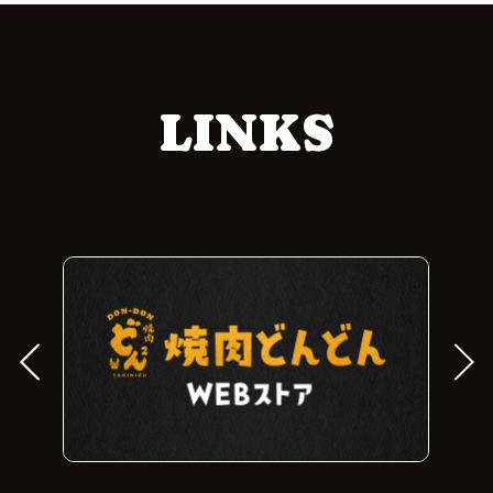
LINKS