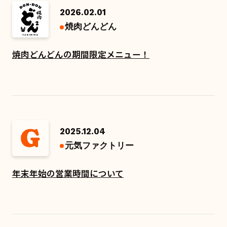
2026.02.01
焼肉どんどん
焼肉どんどんの期間限定メニュー！
2025.12.04
元気ファクトリー
年末年始の営業時間について