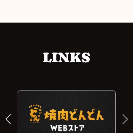
LINKS