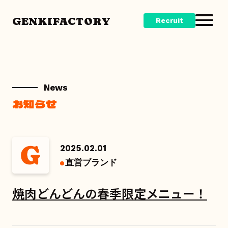
GENKIFACTORY
Recruit
News
お知らせ
2025.02.01
直営ブランド
焼肉どんどんの春季限定メニュー！