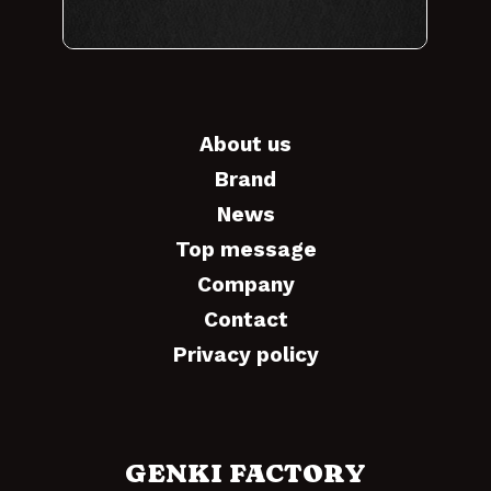
About us
Brand
News
Top message
Company
Contact
Privacy policy
GENKI FACTORY