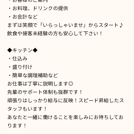
・お料理、ドリンクの提供
・お会計など
まずは笑顔で「いらっしゃいませ」からスタート♪
飲食や接客未経験の方も安心して下さい！
◆キッチン◆
・仕込み
・盛り付け
・簡単な調理補助など
お仕事は丁寧に説明します◎
先輩のサポート体制も抜群です！
頑張りはしっかり給与に反映！スピード昇給したス
タッフもいます！
あなたと一緒に働けることを楽しみにお待ちしてお
ります！