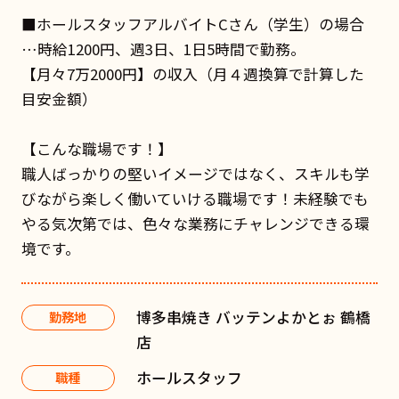
■ホールスタッフアルバイトCさん（学生）の場合
…時給1200円、週3日、1日5時間で勤務。
【月々7万2000円】の収入（月４週換算で計算した
目安金額）
【こんな職場です！】
職人ばっかりの堅いイメージではなく、スキルも学
びながら楽しく働いていける職場です！未経験でも
やる気次第では、色々な業務にチャレンジできる環
境です。
博多串焼き バッテンよかとぉ 鶴橋
勤務地
店
ホールスタッフ
職種