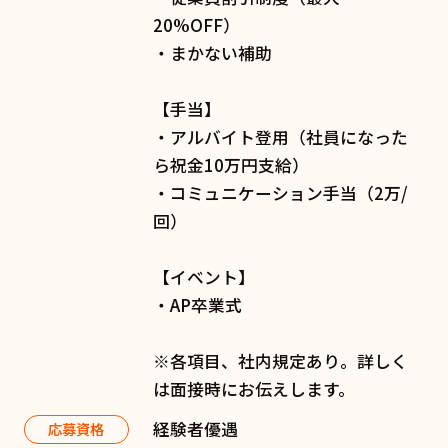
20%OFF）
・まかない補助
【手当】
・アルバイト登用（社員になった
ら祝金10万円支給）
・コミュニケーション手当（2万/
回）
【イベント】
・AP卒業式
※各項目、社内規定あり。詳しく
は面接時にお伝えします。
経験者優遇
応募資格