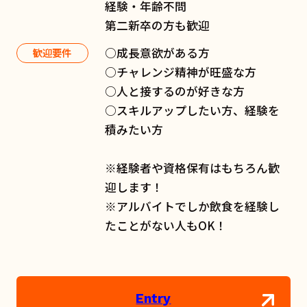
経験・年齢不問
第二新卒の方も歓迎
○成長意欲がある方
歓迎要件
○チャレンジ精神が旺盛な方
○人と接するのが好きな方
○スキルアップしたい方、経験を
積みたい方
※経験者や資格保有はもちろん歓
迎します！
※アルバイトでしか飲食を経験し
たことがない人もOK！
Entry