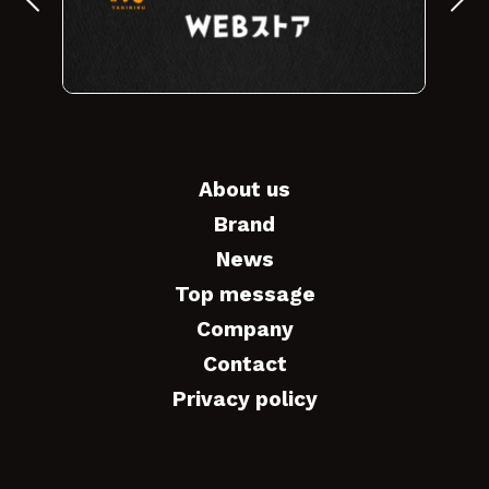
About us
Brand
News
Top message
Company
Contact
Privacy policy