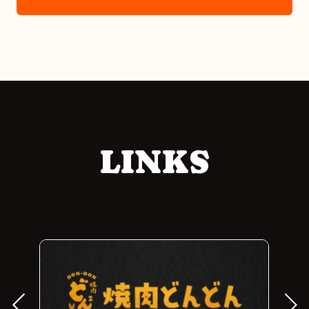
LINKS