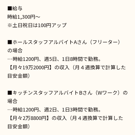
■給与
時給1,300円～
※土日祝日は100円アップ
■ホールスタッフアルバイトAさん（フリーター）
の場合
…時給1200円、週5日、1日8時間で勤務。
【月々19万2000円】の収入（月４週換算で計算した
目安金額）
■キッチンスタッフアルバイトBさん（Wワーク）の
場合
…時給1200円、週2日、1日3時間で勤務。
【月々2万8800円】の収入（月４週換算で計算した
目安金額）